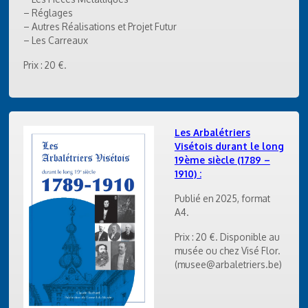
– Réglages
– Autres Réalisations et Projet Futur
– Les Carreaux
Prix : 20 €.
Les Arbalétriers
Visétois durant le long
19ème siècle (1789 –
1910) :
Publié en 2025, format
A4.
Prix : 20 €. Disponible au
musée ou chez Visé Flor.
(musee@arbaletriers.be)