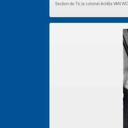
Section de Tir, le colonel Achille VAN W