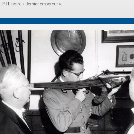
OLPUT, notre « dernier empereur ».