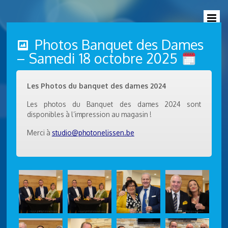
Photos Banquet des Dames
– Samedi 18 octobre 2025
Les Photos du banquet des dames 2024
Les photos du Banquet des dames 2024 sont
disponibles à l’impression au magasin !
Merci à
studio@photonelissen.be