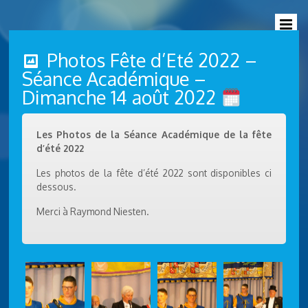
Photos Fête d’Eté 2022 –
Séance Académique –
Dimanche 14 août 2022
Les Photos de la Séance Académique de la fête
d’été 2022
Les photos de la fête d’été 2022 sont disponibles ci
dessous.
Merci à Raymond Niesten.