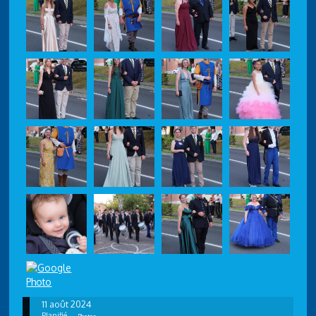
11 août 2024
Planifié