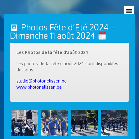
Photos Fête d’Eté 2024 –
Dimanche 11 août 2024
Les Photos de la fête d’août 2024
Les photos de la fête d’août 2024 sont disponibles ci
dessous.
studio@photonelissen.be
www.photonelissen.be